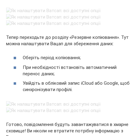
Тепер переходьте до розділу «Резервне копіювання». Тут
можна налаштувати Вацап для збереження даних:
Оберіть період копіювання;
При необхідності встановіть автоматичний
перенос даних;
Увійдіть в обліковий запис iCloud або Google, щоб
синхронізувати профілі.
Готово, повідомлення будуть завантажуватися в хмарне
сховище! Ви ніколи не втратите потрібну інформацію з