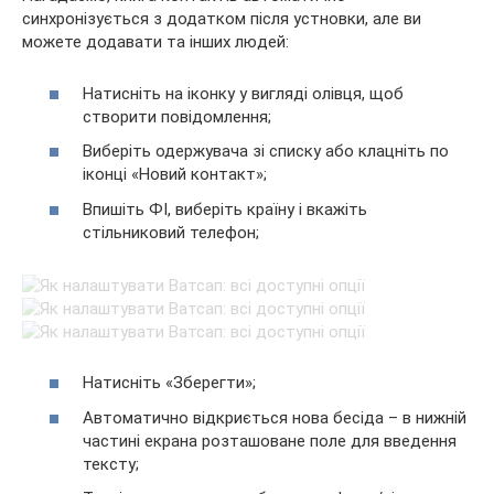
синхронізується з додатком після устновки, але ви
можете додавати та інших людей:
Натисніть на іконку у вигляді олівця, щоб
створити повідомлення;
Виберіть одержувача зі списку або клацніть по
іконці «Новий контакт»;
Впишіть ФІ, виберіть країну і вкажіть
стільниковий телефон;
Натисніть «Зберегти»;
Автоматично відкриється нова бесіда – в нижній
частині екрана розташоване поле для введення
тексту;