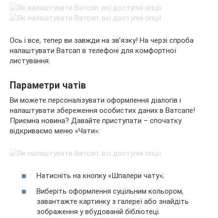
Ось і все, тепер ви завжди на зв’язку! На черзі спроба
налаштувати Ватсап в телефоні для комфортної
листування.
Параметри чатів
Ви можете персоналізувати оформлення діалогів і
налаштувати збереження особистих даних в Ватсапе!
Приємна новина? Давайте приступати – спочатку
відкриваємо меню «Чати»:
Натисніть на кнопку «Шпалери чату»;
Виберіть оформлення суцільним кольором,
завантажте картинку з галереї або знайдіть
зображення у вбудованій бібліотеці.