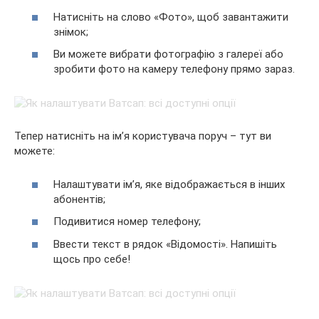
Натисніть на слово «Фото», щоб завантажити
знімок;
Ви можете вибрати фотографію з галереї або
зробити фото на камеру телефону прямо зараз.
Тепер натисніть на ім’я користувача поруч – тут ви
можете:
Налаштувати ім’я, яке відображається в інших
абонентів;
Подивитися номер телефону;
Ввести текст в рядок «Відомості». Напишіть
щось про себе!