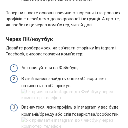
Тепер ви знаєте основні причини створення інтегрованих
профілів – перейдемо до покрокової інструкції. А про те,
як зробити це через комп’ютер, читай далі.
Через ПК/ноутбук
Давайте розберемося, як зв’язати сторінку Instagram і
Facebook, використовуючи комп’ютер:
Авторизуйтеся на Фейсбуці;
В лівій панелі знайдіть опцію «Створити» і
натисніть на «Сторінку»;
Визначтеся, який профіль в Instagram у вас буде:
компанії/бренду або співтовариства/особистий;