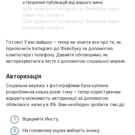
створення публікацій від вашого імені.
Готово! У вас вийшло – тепер ви знаєте все про те, як
підключити Instagram до Фейсбуку за допомогою
комп’ютера і телефону. Давайте обговоримо, як
авторизуватися в Інсте з допомогою соціальної мережі.
Авторизація
Соціальна мережа з фотографіями була куплена
розробником кілька років тому – тепер користувачам
відкрита можливість авторизації за допомогою
облікового запису в ФБ. Вам необхідно зробити такі дії:
Відкрийте Инсту;
На головному екрані виберіть іконку