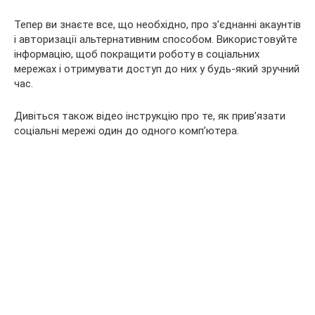
Тепер ви знаєте все, що необхідно, про з’єднанні акаунтів
і авторизації альтернативним способом. Використовуйте
інформацію, щоб покращити роботу в соціальних
мережах і отримувати доступ до них у будь-який зручний
час.
Дивіться також відео інструкцію про те, як прив’язати
соціальні мережі один до одного комп’ютера.