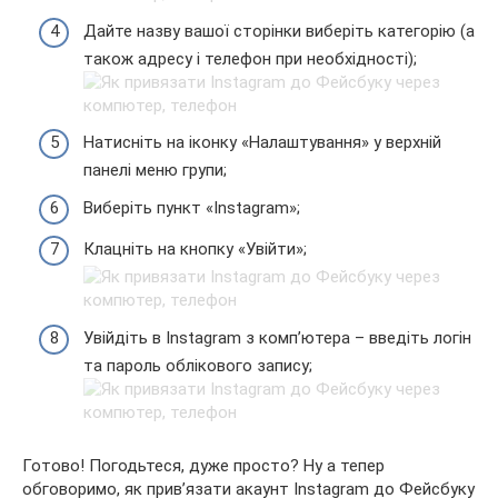
Дайте назву вашої сторінки виберіть категорію (а
також адресу і телефон при необхідності);
Натисніть на іконку «Налаштування» у верхній
панелі меню групи;
Виберіть пункт «Instagram»;
Клацніть на кнопку «Увійти»;
Увійдіть в Instagram з комп’ютера – введіть логін
та пароль облікового запису;
Готово! Погодьтеся, дуже просто? Ну а тепер
обговоримо, як прив’язати акаунт Instagram до Фейсбуку