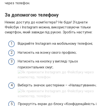
через телефон.
За допомогою телефону
Немає доступу до комп’ютера? Не біда! З’єднати
Фейсбук і Instagram можна, використовуючи тільки
смартфон, який завжди під рукою. Зробіть наступне:
Відкрийте Instagram на мобільному телефоні;
Натисніть на іконку свого профілю;
Натисніть на кнопку у вигляді трьох
горизонтальних смуг;
Виберіть значок шестерінки – «Налаштування»;
Прокрутіть екран до блоку «Конфіденційність і