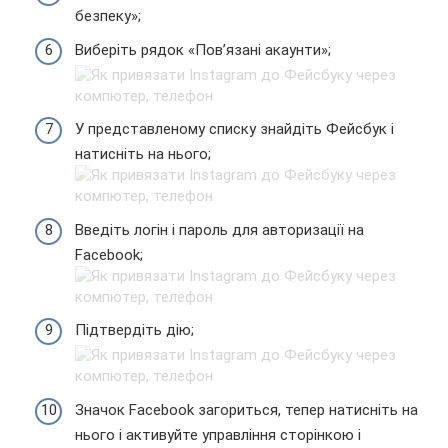
безпеку»;
Виберіть рядок «Пов’язані акаунти»;
У представленому списку знайдіть Фейсбук і
натисніть на нього;
Введіть логін і пароль для авторизації на
Facebook;
Підтвердіть дію;
Значок Facebook загориться, тепер натисніть на
нього і активуйте управління сторінкою і