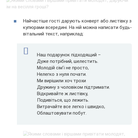
Найчастіше гості дарують конверт або листівку з
купюрами всередині. На ній можна написати будь-
вітальний текст, наприклад:
Наш подарунок підходящий –
Дуже потрібний, шелестить.
Молодій сім’ї не просто,
Нелегко з нуля почати.
Ми вирішили хоч трохи
Дружину з чоловіком підтримати.
Відкривайте ж листівку,
Подивіться, що лежить.
Витрачайте все легко і швидко,
Облаштовувати побут.