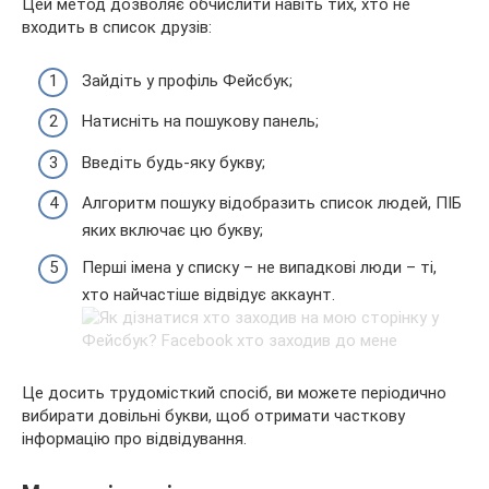
Цей метод дозволяє обчислити навіть тих, хто не
входить в список друзів:
Зайдіть у профіль Фейсбук;
Натисніть на пошукову панель;
Введіть будь-яку букву;
Алгоритм пошуку відобразить список людей, ПІБ
яких включає цю букву;
Перші імена у списку – не випадкові люди – ті,
хто найчастіше відвідує аккаунт.
Це досить трудомісткий спосіб, ви можете періодично
вибирати довільні букви, щоб отримати часткову
інформацію про відвідування.