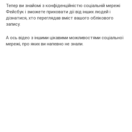
Тепер ви знайомі з конфіденційністю соціальній мережі
Фейсбук і зможете приховати дії від інших людей і
дізнатися, хто переглядав вміст вашого облікового
запису.
А ось відео з іншими цікавими можливостями соціальної
мережі, про яких ви напевно не знали.