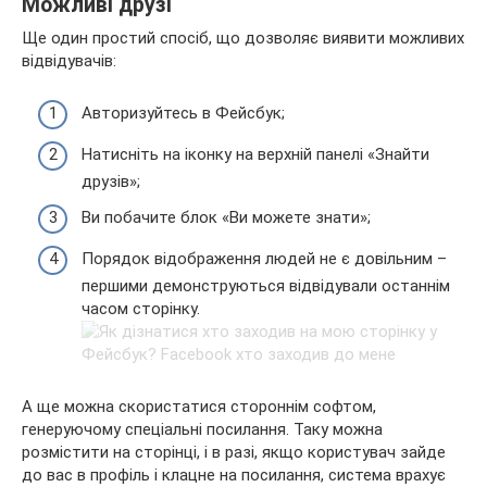
Можливі друзі
Ще один простий спосіб, що дозволяє виявити можливих
відвідувачів:
Авторизуйтесь в Фейсбук;
Натисніть на іконку на верхній панелі «Знайти
друзів»;
Ви побачите блок «Ви можете знати»;
Порядок відображення людей не є довільним –
першими демонструються відвідували останнім
часом сторінку.
А ще можна скористатися стороннім софтом,
генеруючому спеціальні посилання. Таку можна
розмістити на сторінці, і в разі, якщо користувач зайде
до вас в профіль і клацне на посилання, система врахує